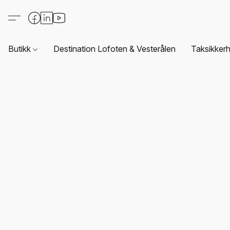
Butikk
Destination Lofoten & Vesterålen
Taksikkerh