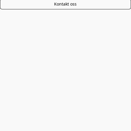
Kontakt oss