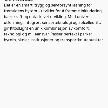
Det er en smart, trygg og selvforsynt løsning for 
fremtidens byrom – utviklet for å fremme inkludering, 
bærekraft og datadrevet utvikling. Med universell 
utforming, integrert sensorteknologi og solcelledrift, 
gir KitosLight en unik kombinasjon av komfort, 
teknologi og miljøansvar. Passer perfekt i parker, 
byrom, skoler, institusjoner og transportknutepunkter.