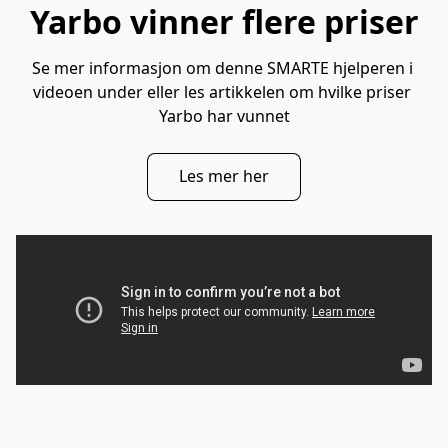
Yarbo vinner flere priser
Se mer informasjon om denne SMARTE hjelperen i 
videoen under eller les artikkelen om hvilke priser 
Yarbo har vunnet
Les mer her
Andru Edwards