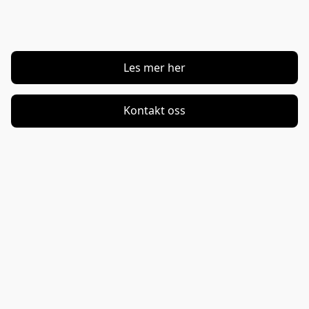
Les mer her
Kontakt oss