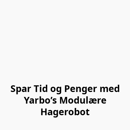
Spar Tid og Penger med
Yarbo’s Modulære
Hagerobot