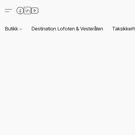
Butikk
Destination Lofoten & Vesterålen
Taksikkerh