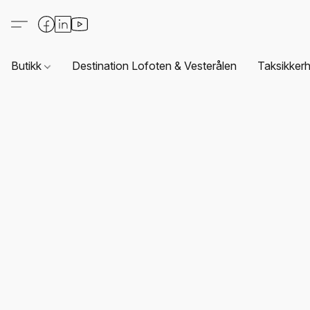
Butikk
Destination Lofoten & Vesterålen
Taksikkerh