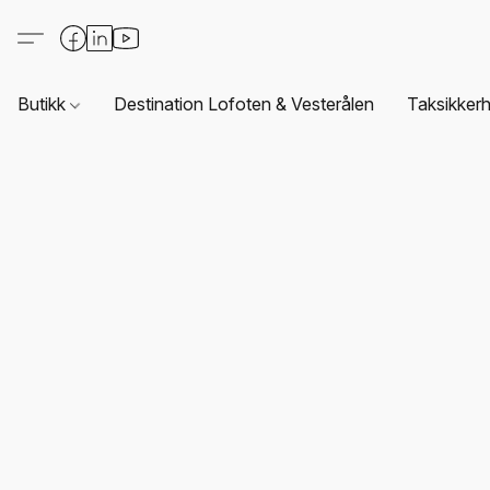
Butikk
Destination Lofoten & Vesterålen
Taksikkerh